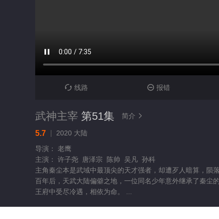
线路
报错


武神主宰
第51集
简介

5.7
2020
大陆
导演： 老鹰
主演： 许子尧 唐泽宗 陈帅 吴凡 孙科
主角秦尘本是武域中最顶尖的天才强者，却遭歹人暗算，陨落
百年后，天武大陆偏僻之地，一位同名少年意外继承了秦尘
王府中受尽冷遇，相依为命。 ...