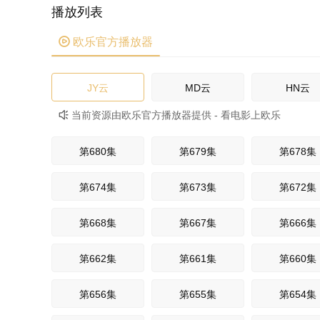
播放列表

欧乐官方播放器
JY云
MD云
HN云
当前资源由欧乐官方播放器提供 - 看电影上欧乐

第680集
第679集
第678集
第674集
第673集
第672集
第668集
第667集
第666集
第662集
第661集
第660集
第656集
第655集
第654集