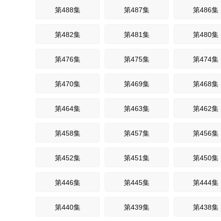
第488集
第487集
第486集
第482集
第481集
第480集
第476集
第475集
第474集
第470集
第469集
第468集
第464集
第463集
第462集
第458集
第457集
第456集
第452集
第451集
第450集
第446集
第445集
第444集
第440集
第439集
第438集