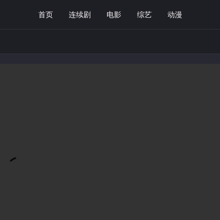
首页
连续剧
电影
综艺
动漫