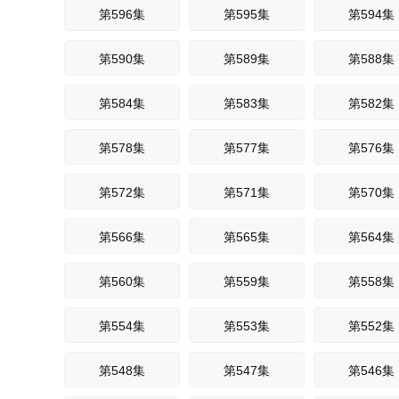
第596集
第595集
第594集
第590集
第589集
第588集
第584集
第583集
第582集
第578集
第577集
第576集
第572集
第571集
第570集
第566集
第565集
第564集
第560集
第559集
第558集
第554集
第553集
第552集
第548集
第547集
第546集