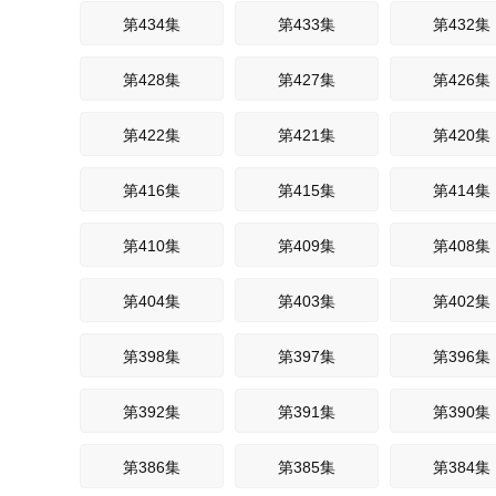
第434集
第433集
第432集
第428集
第427集
第426集
第422集
第421集
第420集
第416集
第415集
第414集
第410集
第409集
第408集
第404集
第403集
第402集
第398集
第397集
第396集
第392集
第391集
第390集
第386集
第385集
第384集