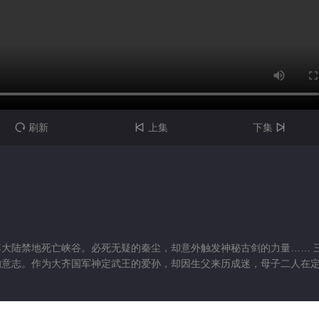
刷新
上集
下集



大陆禁地死亡峡谷。必死无疑的秦尘，却意外触发神秘古剑的力量…… 
的意志。作为大齐国军神定武王的爱孙，却因生父来历成迷，母子二人在