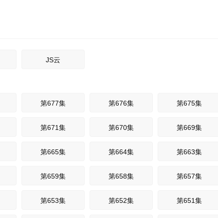
JS云
第677集
第676集
第675集
第671集
第670集
第669集
第665集
第664集
第663集
第659集
第658集
第657集
第653集
第652集
第651集