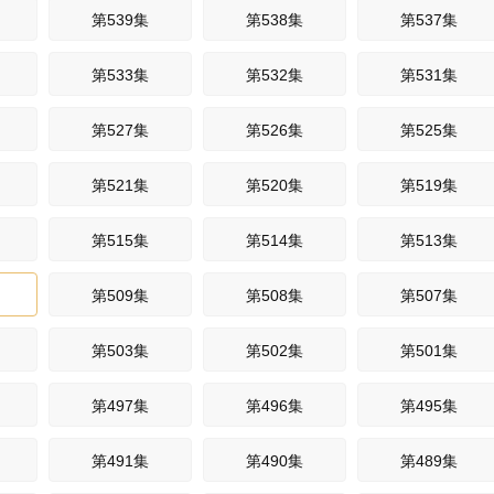
第539集
第538集
第537集
第533集
第532集
第531集
第527集
第526集
第525集
第521集
第520集
第519集
第515集
第514集
第513集
第509集
第508集
第507集
第503集
第502集
第501集
第497集
第496集
第495集
第491集
第490集
第489集