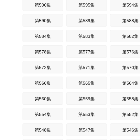
第596集
第595集
第594集
第590集
第589集
第588集
第584集
第583集
第582集
第578集
第577集
第576集
第572集
第571集
第570集
第566集
第565集
第564集
第560集
第559集
第558集
第554集
第553集
第552集
第548集
第547集
第546集