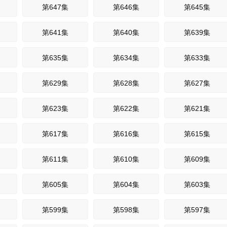
第647集
第646集
第645集
第641集
第640集
第639集
第635集
第634集
第633集
第629集
第628集
第627集
第623集
第622集
第621集
第617集
第616集
第615集
第611集
第610集
第609集
第605集
第604集
第603集
第599集
第598集
第597集