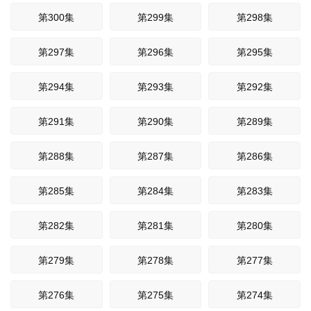
第300集
第299集
第298集
第297集
第296集
第295集
第294集
第293集
第292集
第291集
第290集
第289集
第288集
第287集
第286集
第285集
第284集
第283集
第282集
第281集
第280集
第279集
第278集
第277集
第276集
第275集
第274集