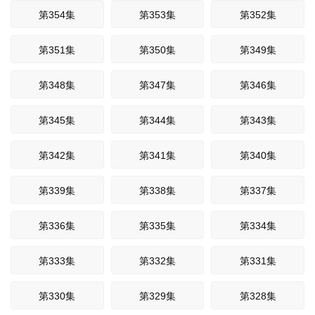
第354集
第353集
第352集
第351集
第350集
第349集
第348集
第347集
第346集
第345集
第344集
第343集
第342集
第341集
第340集
第339集
第338集
第337集
第336集
第335集
第334集
第333集
第332集
第331集
第330集
第329集
第328集