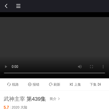


线路
报错
刷新
上集
下集





武神主宰
第439集
简介

5.7
2020
大陆