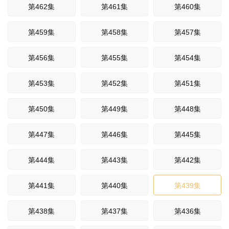
第462集
第461集
第460集
第459集
第458集
第457集
第456集
第455集
第454集
第453集
第452集
第451集
第450集
第449集
第448集
第447集
第446集
第445集
第444集
第443集
第442集
第441集
第440集
第439集
第438集
第437集
第436集