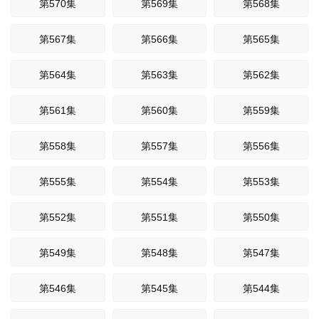
第570集
第569集
第568集
第567集
第566集
第565集
第564集
第563集
第562集
第561集
第560集
第559集
第558集
第557集
第556集
第555集
第554集
第553集
第552集
第551集
第550集
第549集
第548集
第547集
第546集
第545集
第544集