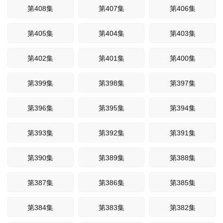
第408集
第407集
第406集
第405集
第404集
第403集
第402集
第401集
第400集
第399集
第398集
第397集
第396集
第395集
第394集
第393集
第392集
第391集
第390集
第389集
第388集
第387集
第386集
第385集
第384集
第383集
第382集