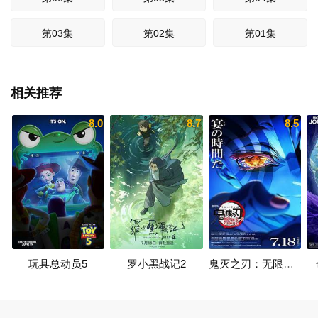
第03集
第02集
第01集
相关推荐
8.0
8.7
8.5
玩具总动员5
罗小黑战记2
鬼灭之刃：无限城篇 第一章 猗窝座再袭