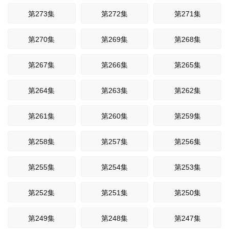
第273集
第272集
第271集
第270集
第269集
第268集
第267集
第266集
第265集
第264集
第263集
第262集
第261集
第260集
第259集
第258集
第257集
第256集
第255集
第254集
第253集
第252集
第251集
第250集
第249集
第248集
第247集