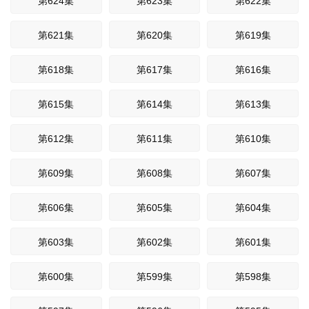
第624集
第623集
第622集
第621集
第620集
第619集
第618集
第617集
第616集
第615集
第614集
第613集
第612集
第611集
第610集
第609集
第608集
第607集
第606集
第605集
第604集
第603集
第602集
第601集
第600集
第599集
第598集