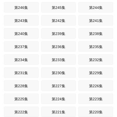
第246集
第245集
第244集
第243集
第242集
第241集
第240集
第239集
第238集
第237集
第236集
第235集
第234集
第233集
第232集
第231集
第230集
第229集
第228集
第227集
第226集
第225集
第224集
第223集
第222集
第221集
第220集