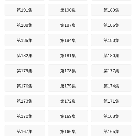
第191集
第190集
第189集
第188集
第187集
第186集
第185集
第184集
第183集
第182集
第181集
第180集
第179集
第178集
第177集
第176集
第175集
第174集
第173集
第172集
第171集
第170集
第169集
第168集
第167集
第166集
第165集