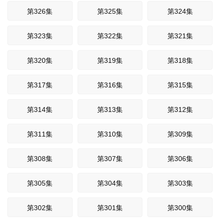
第326集
第325集
第324集
第323集
第322集
第321集
第320集
第319集
第318集
第317集
第316集
第315集
第314集
第313集
第312集
第311集
第310集
第309集
第308集
第307集
第306集
第305集
第304集
第303集
第302集
第301集
第300集