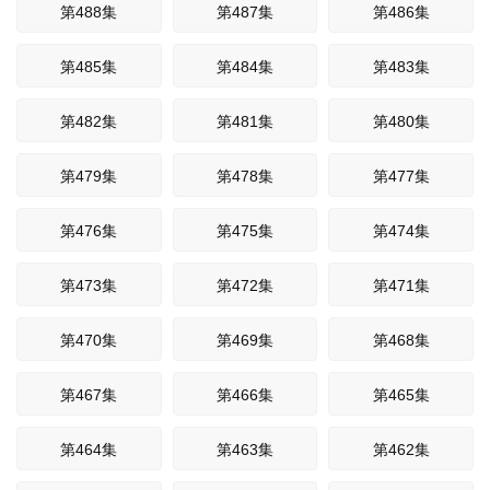
第488集
第487集
第486集
第485集
第484集
第483集
第482集
第481集
第480集
第479集
第478集
第477集
第476集
第475集
第474集
第473集
第472集
第471集
第470集
第469集
第468集
第467集
第466集
第465集
第464集
第463集
第462集