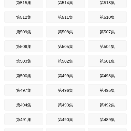
第515集
第514集
第513集
第512集
第511集
第510集
第509集
第508集
第507集
第506集
第505集
第504集
第503集
第502集
第501集
第500集
第499集
第498集
第497集
第496集
第495集
第494集
第493集
第492集
第491集
第490集
第489集