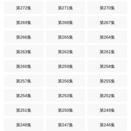
第272集
第271集
第270集
第269集
第268集
第267集
第266集
第265集
第264集
第263集
第262集
第261集
第260集
第259集
第258集
第257集
第256集
第255集
第254集
第253集
第252集
第251集
第250集
第249集
第248集
第247集
第246集