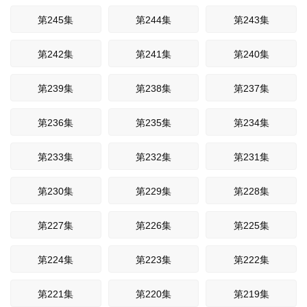
第245集
第244集
第243集
第242集
第241集
第240集
第239集
第238集
第237集
第236集
第235集
第234集
第233集
第232集
第231集
第230集
第229集
第228集
第227集
第226集
第225集
第224集
第223集
第222集
第221集
第220集
第219集