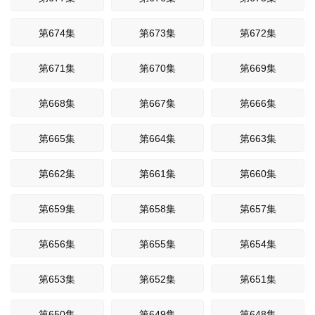
第674集
第673集
第672集
第671集
第670集
第669集
第668集
第667集
第666集
第665集
第664集
第663集
第662集
第661集
第660集
第659集
第658集
第657集
第656集
第655集
第654集
第653集
第652集
第651集
第650集
第649集
第648集