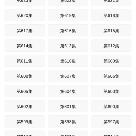
第623集
第622集
第621集
第620集
第619集
第618集
第617集
第616集
第615集
第614集
第613集
第612集
第611集
第610集
第609集
第608集
第607集
第606集
第605集
第604集
第603集
第602集
第601集
第600集
第599集
第598集
第597集