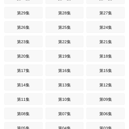
第29集
第28集
第27集
第26集
第25集
第24集
第23集
第22集
第21集
第20集
第19集
第18集
第17集
第16集
第15集
第14集
第13集
第12集
第11集
第10集
第09集
第08集
第07集
第06集
第05集
第04集
第03集