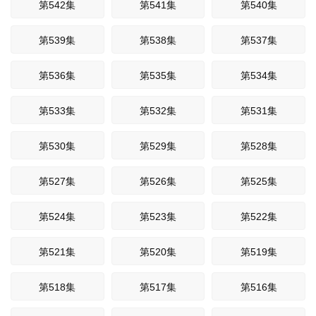
第542集
第541集
第540集
第539集
第538集
第537集
第536集
第535集
第534集
第533集
第532集
第531集
第530集
第529集
第528集
第527集
第526集
第525集
第524集
第523集
第522集
第521集
第520集
第519集
第518集
第517集
第516集