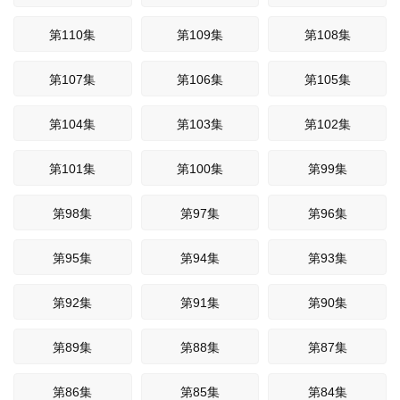
第110集
第109集
第108集
第107集
第106集
第105集
第104集
第103集
第102集
第101集
第100集
第99集
第98集
第97集
第96集
第95集
第94集
第93集
第92集
第91集
第90集
第89集
第88集
第87集
第86集
第85集
第84集