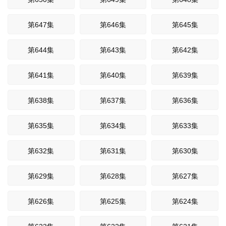
第647集
第646集
第645集
第644集
第643集
第642集
第641集
第640集
第639集
第638集
第637集
第636集
第635集
第634集
第633集
第632集
第631集
第630集
第629集
第628集
第627集
第626集
第625集
第624集