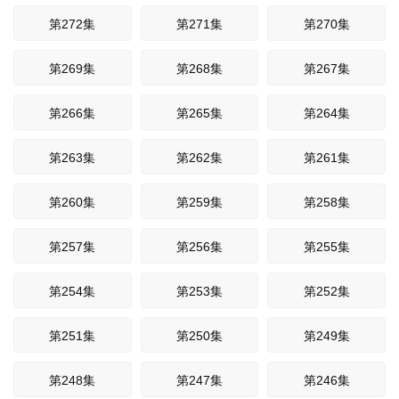
第272集
第271集
第270集
第269集
第268集
第267集
第266集
第265集
第264集
第263集
第262集
第261集
第260集
第259集
第258集
第257集
第256集
第255集
第254集
第253集
第252集
第251集
第250集
第249集
第248集
第247集
第246集