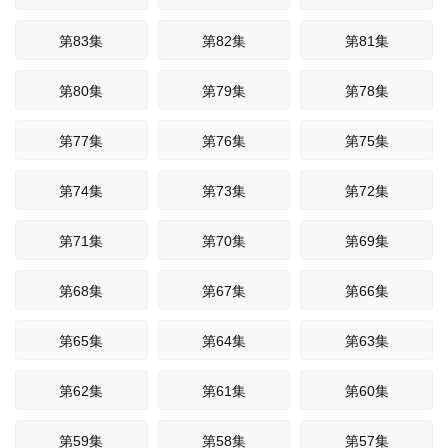
第83集
第82集
第81集
第80集
第79集
第78集
第77集
第76集
第75集
第74集
第73集
第72集
第71集
第70集
第69集
第68集
第67集
第66集
第65集
第64集
第63集
第62集
第61集
第60集
第59集
第58集
第57集