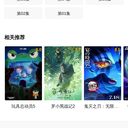
第02集
第01集
相关推荐
8.0
8.7
8.5
玩具总动员5
罗小黑战记2
鬼灭之刃：无限城篇 第一章 猗窝座再袭