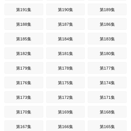
第191集
第190集
第189集
第188集
第187集
第186集
第185集
第184集
第183集
第182集
第181集
第180集
第179集
第178集
第177集
第176集
第175集
第174集
第173集
第172集
第171集
第170集
第169集
第168集
第167集
第166集
第165集