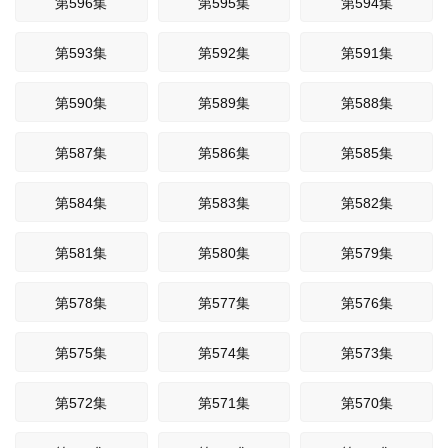
第596集
第595集
第594集
第593集
第592集
第591集
第590集
第589集
第588集
第587集
第586集
第585集
第584集
第583集
第582集
第581集
第580集
第579集
第578集
第577集
第576集
第575集
第574集
第573集
第572集
第571集
第570集