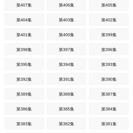
第407集
第406集
第405集
第404集
第403集
第402集
第401集
第400集
第399集
第398集
第397集
第396集
第395集
第394集
第393集
第392集
第391集
第390集
第389集
第388集
第387集
第386集
第385集
第384集
第383集
第382集
第381集