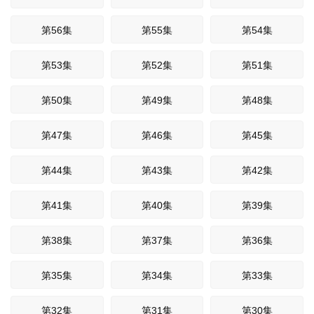
第56集
第55集
第54集
第53集
第52集
第51集
第50集
第49集
第48集
第47集
第46集
第45集
第44集
第43集
第42集
第41集
第40集
第39集
第38集
第37集
第36集
第35集
第34集
第33集
第32集
第31集
第30集