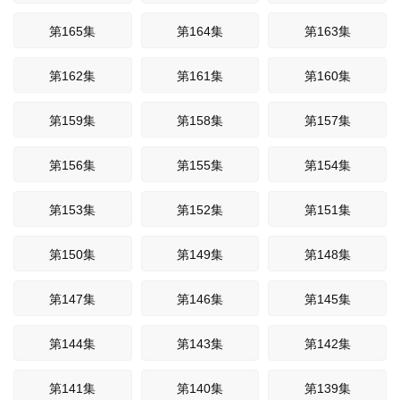
第165集
第164集
第163集
第162集
第161集
第160集
第159集
第158集
第157集
第156集
第155集
第154集
第153集
第152集
第151集
第150集
第149集
第148集
第147集
第146集
第145集
第144集
第143集
第142集
第141集
第140集
第139集