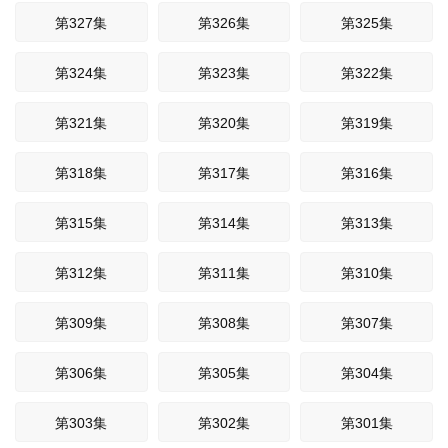
第327集
第326集
第325集
第324集
第323集
第322集
第321集
第320集
第319集
第318集
第317集
第316集
第315集
第314集
第313集
第312集
第311集
第310集
第309集
第308集
第307集
第306集
第305集
第304集
第303集
第302集
第301集