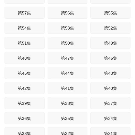
第57集
第56集
第55集
第54集
第53集
第52集
第51集
第50集
第49集
第48集
第47集
第46集
第45集
第44集
第43集
第42集
第41集
第40集
第39集
第38集
第37集
第36集
第35集
第34集
第33集
第32集
第31集