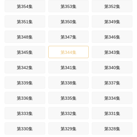
第354集
第353集
第352集
第351集
第350集
第349集
第348集
第347集
第346集
第345集
第344集
第343集
第342集
第341集
第340集
第339集
第338集
第337集
第336集
第335集
第334集
第333集
第332集
第331集
第330集
第329集
第328集