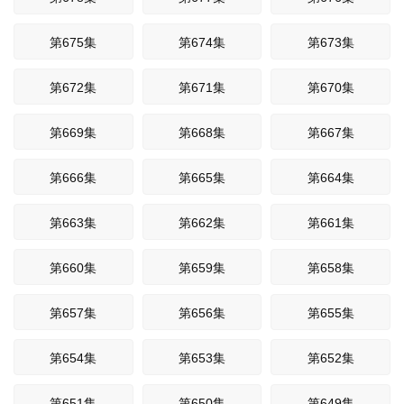
第675集
第674集
第673集
第672集
第671集
第670集
第669集
第668集
第667集
第666集
第665集
第664集
第663集
第662集
第661集
第660集
第659集
第658集
第657集
第656集
第655集
第654集
第653集
第652集
第651集
第650集
第649集