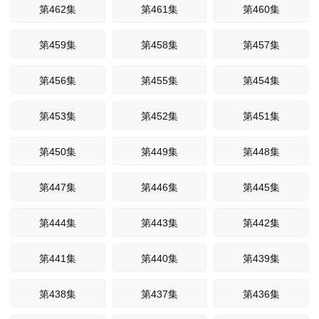
第462集
第461集
第460集
第459集
第458集
第457集
第456集
第455集
第454集
第453集
第452集
第451集
第450集
第449集
第448集
第447集
第446集
第445集
第444集
第443集
第442集
第441集
第440集
第439集
第438集
第437集
第436集