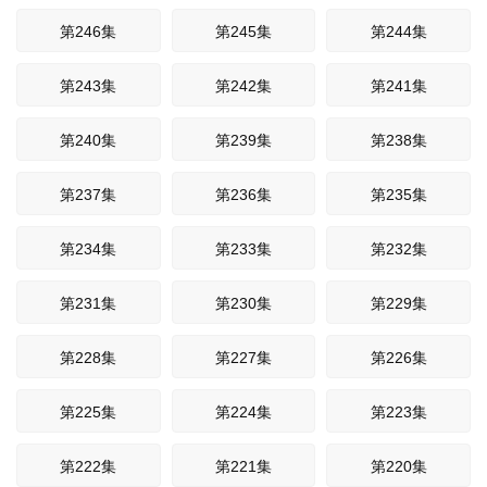
第246集
第245集
第244集
第243集
第242集
第241集
第240集
第239集
第238集
第237集
第236集
第235集
第234集
第233集
第232集
第231集
第230集
第229集
第228集
第227集
第226集
第225集
第224集
第223集
第222集
第221集
第220集