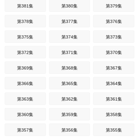
第381集
第380集
第379集
第378集
第377集
第376集
第375集
第374集
第373集
第372集
第371集
第370集
第369集
第368集
第367集
第366集
第365集
第364集
第363集
第362集
第361集
第360集
第359集
第358集
第357集
第356集
第355集