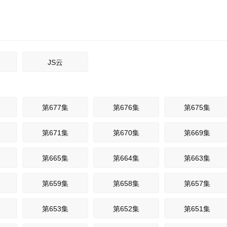
JS云
第677集
第676集
第675集
第671集
第670集
第669集
第665集
第664集
第663集
第659集
第658集
第657集
第653集
第652集
第651集