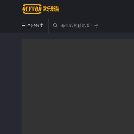
全部分类

