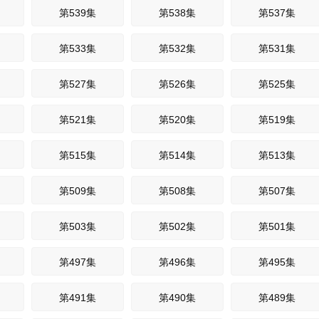
第539集
第538集
第537集
第533集
第532集
第531集
第527集
第526集
第525集
第521集
第520集
第519集
第515集
第514集
第513集
第509集
第508集
第507集
第503集
第502集
第501集
第497集
第496集
第495集
第491集
第490集
第489集