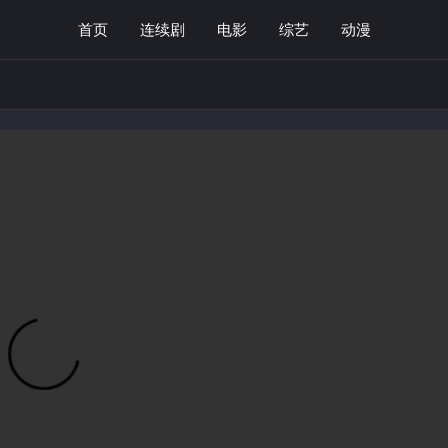
首页
连续剧
电影
综艺
动漫