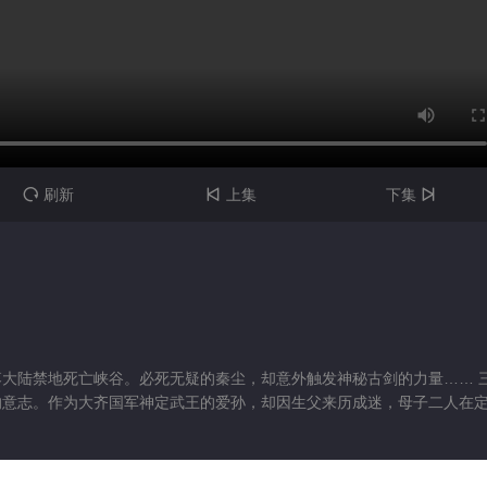
刷新
上集
下集



大陆禁地死亡峡谷。必死无疑的秦尘，却意外触发神秘古剑的力量…… 
的意志。作为大齐国军神定武王的爱孙，却因生父来历成迷，母子二人在