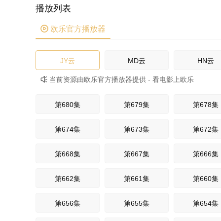
播放列表

欧乐官方播放器
JY云
MD云
HN云
当前资源由欧乐官方播放器提供 - 看电影上欧乐

第680集
第679集
第678集
第674集
第673集
第672集
第668集
第667集
第666集
第662集
第661集
第660集
第656集
第655集
第654集