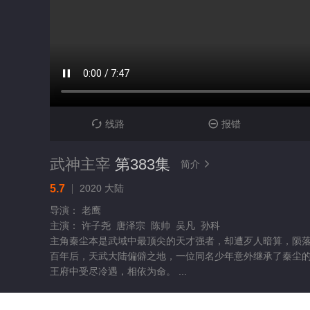
线路
报错


武神主宰
第383集
简介

5.7
2020
大陆
导演： 老鹰
主演： 许子尧 唐泽宗 陈帅 吴凡 孙科
主角秦尘本是武域中最顶尖的天才强者，却遭歹人暗算，陨落
百年后，天武大陆偏僻之地，一位同名少年意外继承了秦尘
王府中受尽冷遇，相依为命。 ...