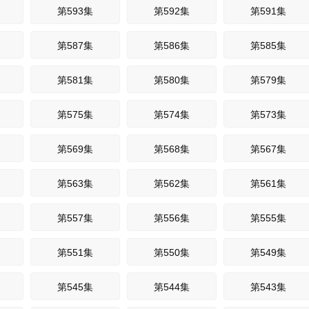
第593集
第592集
第591集
第587集
第586集
第585集
第581集
第580集
第579集
第575集
第574集
第573集
第569集
第568集
第567集
第563集
第562集
第561集
第557集
第556集
第555集
第551集
第550集
第549集
第545集
第544集
第543集