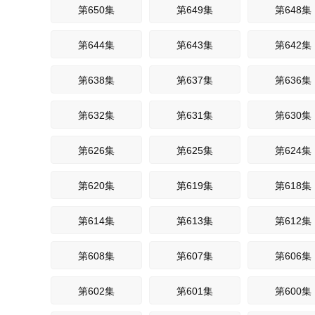
第650集
第649集
第648集
第644集
第643集
第642集
第638集
第637集
第636集
第632集
第631集
第630集
第626集
第625集
第624集
第620集
第619集
第618集
第614集
第613集
第612集
第608集
第607集
第606集
第602集
第601集
第600集